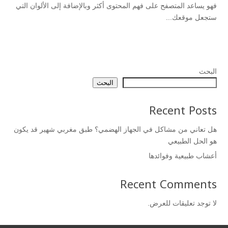
فهو يساعد المتصفح على فهم المحتوى أكثر وبالإضافة إلى الألوان التي
ستجعل موقعك...
البحث
البحث
Recent Posts
هل تعاني من مشاكل في الجهاز الهضمي؟ طبق مغربي شهير قد يكون
هو الحل الطبيعي
أعشاب طبيعية وفوائدها
Recent Comments
لا توجد تعليقات للعرض.